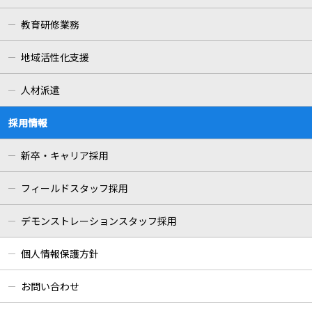
教育研修業務
地域活性化支援
人材派遣
採用情報
新卒・キャリア採用
フィールドスタッフ採用
デモンストレーションスタッフ採用
個人情報保護方針
お問い合わせ