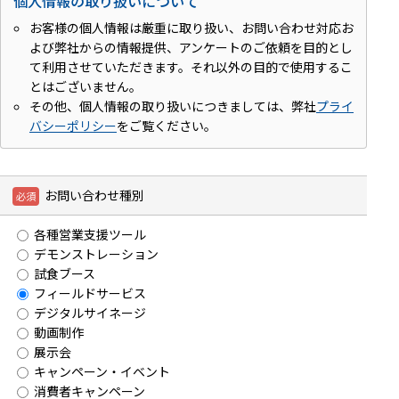
個人情報の取り扱いについて
お客様の個人情報は厳重に取り扱い、お問い合わせ対応お
よび弊社からの情報提供、アンケートのご依頼を目的とし
て利用させていただきます。それ以外の目的で使用するこ
とはございません。
その他、個人情報の取り扱いにつきましては、弊社
プライ
バシーポリシー
をご覧ください。
お問い合わせ種別
各種営業支援ツール
デモンストレーション
試食ブース
フィールドサービス
デジタルサイネージ
動画制作
展示会
キャンペーン・イベント
消費者キャンペーン