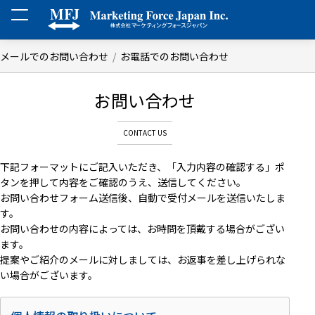
メールでのお問い合わせ
お電話でのお問い合わせ
お問い合わせ
下記フォーマットにご記入いただき、「入力内容の確認する」ポ
タンを押して内容をご確認のうえ、送信してください。
お問い合わせフォーム送信後、自動で受付メールを送信いたしま
す。
お問い合わせの内容によっては、お時問を頂戴する場合がござい
ます。
提案やご紹介のメールに対しましては、お返事を差し上げられな
い場合がございます。